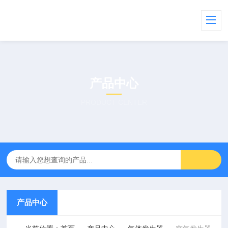
产品中心
PRODUCT CENTER
产品中心