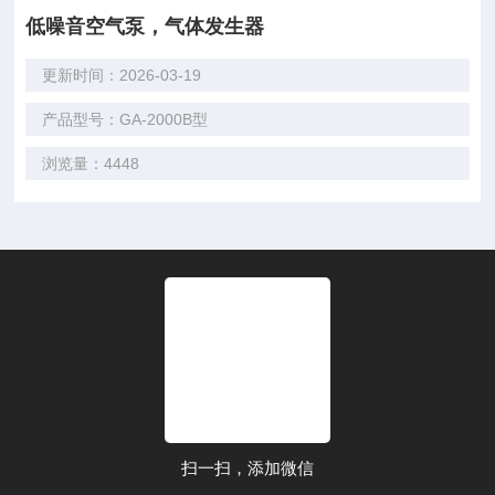
低噪音空气泵，气体发生器
更新时间：2026-03-19
产品型号：GA-2000B型
浏览量：4448
扫一扫，添加微信