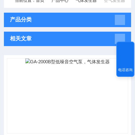
当前位置：
首页
产品中心
气体发生器
空气发生器
产品分类
相关文章
电话咨询