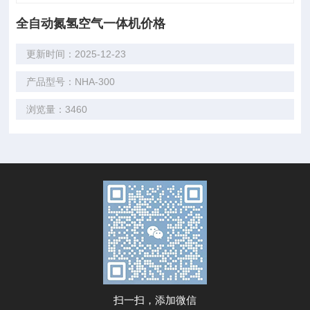
全自动氮氢空气一体机价格
更新时间：2025-12-23
产品型号：NHA-300
浏览量：3460
扫一扫，添加微信