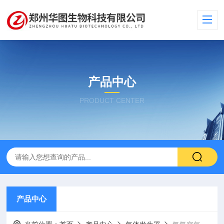
产品中心
PRODUCT CENTER
产品中心