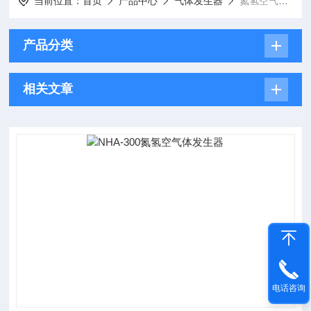
当前位置：
首页
产品中心
气体发生器
氮氢空气体发生器
产品分类
相关文章
电话咨询