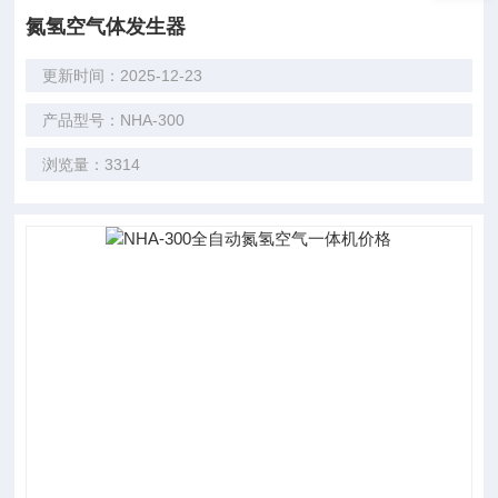
氮氢空气体发生器
更新时间：2025-12-23
产品型号：NHA-300
浏览量：3314