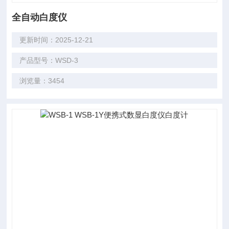
全自动白度仪
更新时间：2025-12-21
产品型号：WSD-3
浏览量：3454