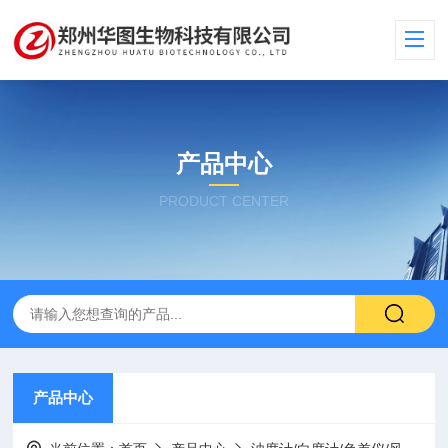
产品中心
PRODUCT CENTER
产品中心