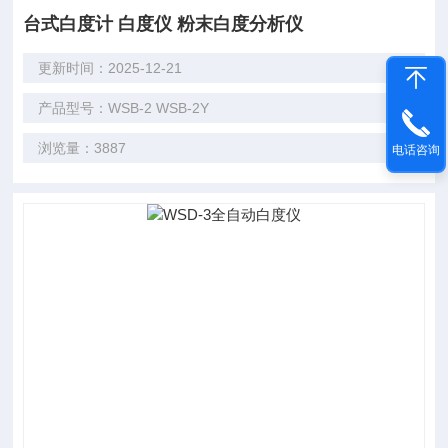
台式白度计 白度仪 粉末白度分析仪
更新时间：2025-12-21
产品型号：WSB-2 WSB-2Y
浏览量：3887
电话咨询