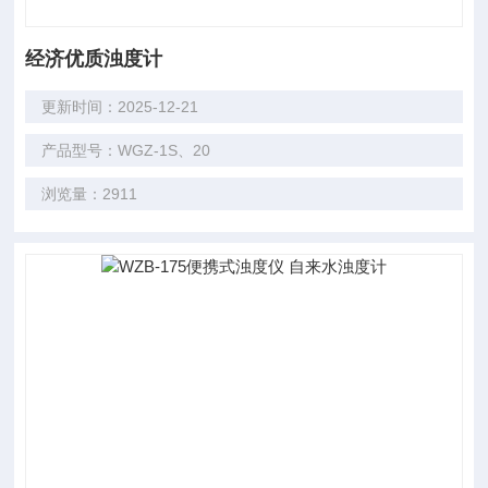
经济优质浊度计
更新时间：2025-12-21
产品型号：WGZ-1S、20
浏览量：2911