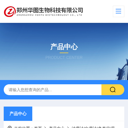
产品中心
PRODUCT CENTER
产品中心