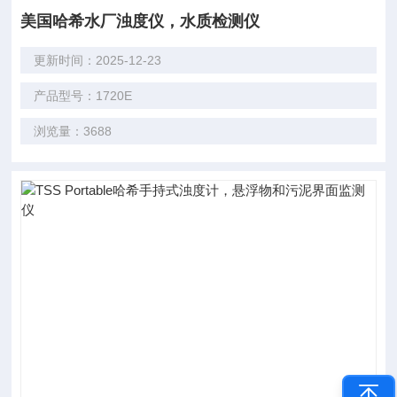
美国哈希水厂浊度仪，水质检测仪
更新时间：2025-12-23
产品型号：1720E
浏览量：3688