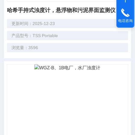
哈希手持式浊度计，悬浮物和污泥界面监测仪
电话咨询
更新时间：2025-12-23
产品型号：TSS Portable
浏览量：3596