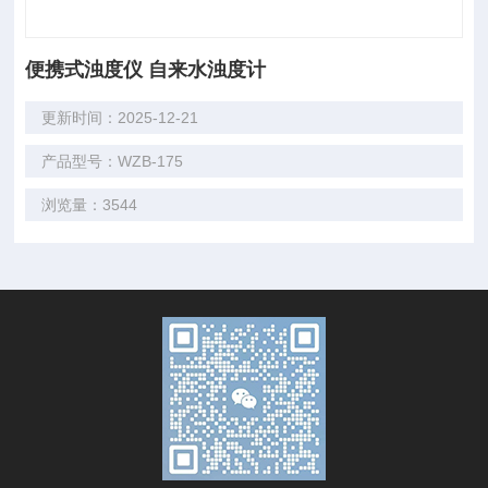
便携式浊度仪 自来水浊度计
更新时间：2025-12-21
产品型号：WZB-175
浏览量：3544