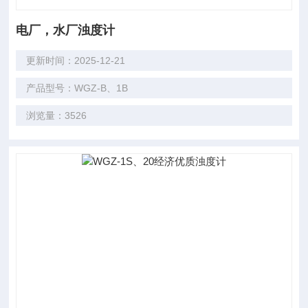
电厂，水厂浊度计
更新时间：2025-12-21
产品型号：WGZ-B、1B
浏览量：3526