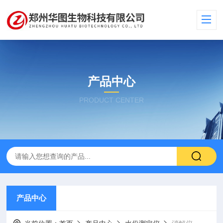
产品中心
PRODUCT CENTER
产品中心