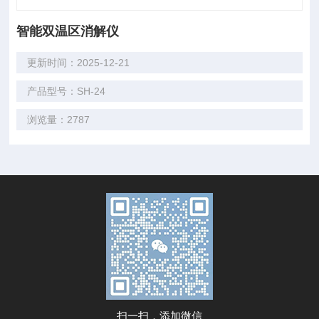
智能双温区消解仪
更新时间：2025-12-21
产品型号：SH-24
浏览量：2787
扫一扫，添加微信