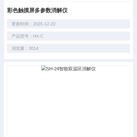
彩色触摸屏多参数消解仪
更新时间：2025-12-22
产品型号：HX-C
浏览量：3014