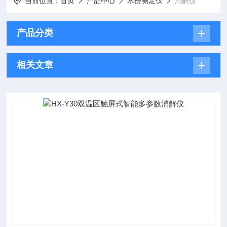
当前位置：
首页
产品中心
水份测定仪
消解仪
产品分类
相关文章