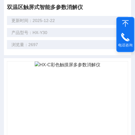
双温区触屏式智能多参数消解仪
更新时间：2025-12-22
产品型号：HX-Y30
浏览量：2697
电话咨询