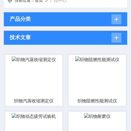
当前位置：
首页
产品中心
产品分类
技术文章
织物汽蒸收缩测定仪
织物阻燃性能测试仪