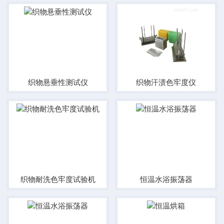
织物悬垂性测试仪
织物汗渍色牢度仪
织物耐洗色牢度试验机
恒温水浴振荡器