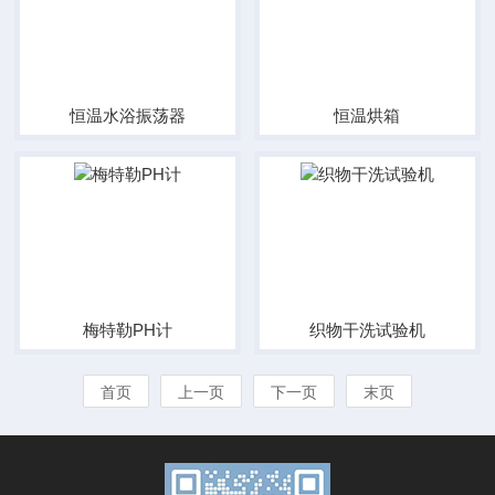
恒温水浴振荡器
恒温烘箱
梅特勒PH计
织物干洗试验机
首页
上一页
下一页
末页