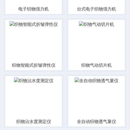
电子织物强力机
台式电子织物强力机
织物智能式折皱弹性仪
织物气动切片机
织物沾水度测定仪
全自动织物透气量仪