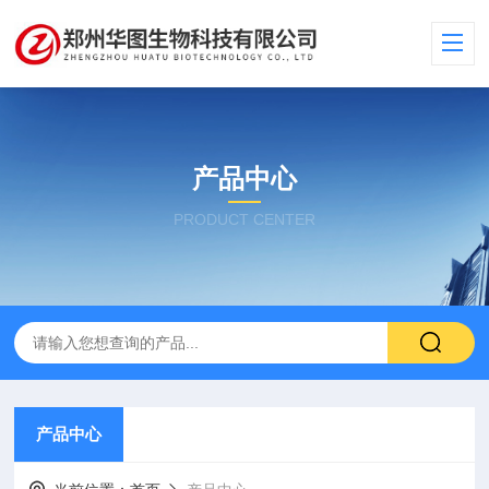
产品中心
PRODUCT CENTER
产品中心