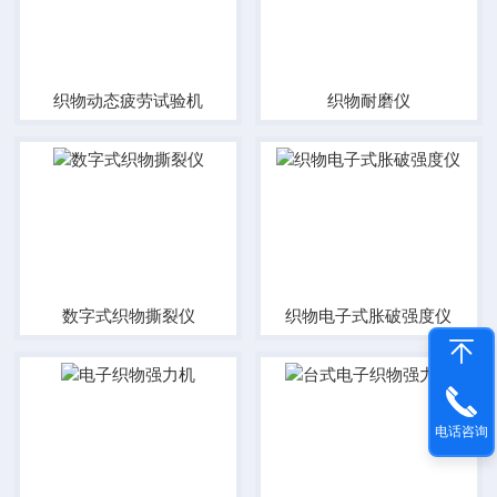
织物动态疲劳试验机
织物耐磨仪
数字式织物撕裂仪
织物电子式胀破强度仪
电话咨询