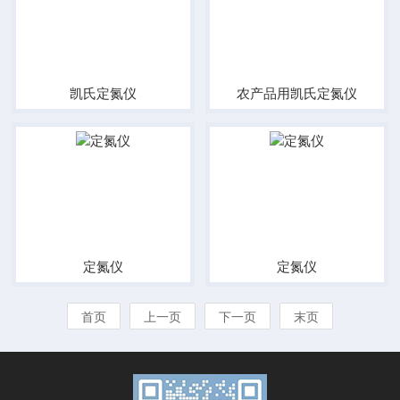
凯氏定氮仪
农产品用凯氏定氮仪
定氮仪
定氮仪
首页
上一页
下一页
末页