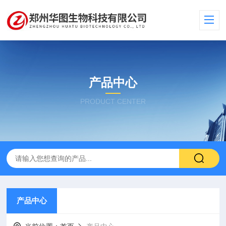
产品中心
PRODUCT CENTER
产品中心