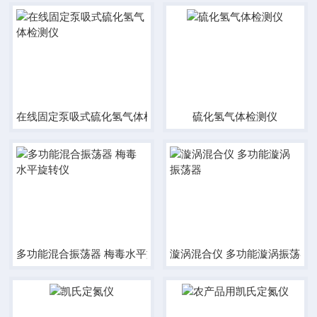
在线固定泵吸式硫化氢气体检测仪
硫化氢气体检测仪
多功能混合振荡器 梅毒水平旋转仪
漩涡混合仪 多功能漩涡振荡器