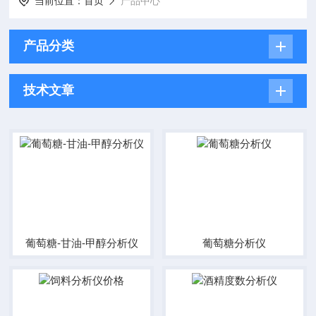
当前位置：
首页
产品中心
产品分类
技术文章
葡萄糖-甘油-甲醇分析仪
葡萄糖分析仪