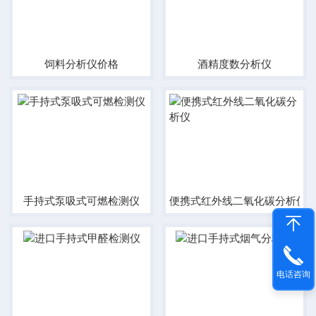
饲料分析仪价格
酒精度数分析仪
手持式泵吸式可燃检测仪
便携式红外线二氧化碳分析仪
电话咨询