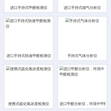
进口手持式甲醛检测仪
进口手持式烟气分析仪
进口手持式快速甲醛检测仪
手持式气体分析仪
便携式硫化氢浓度检测仪
进口甲醛分析仪，环境中甲醛