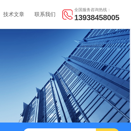
全国服务咨询热线：
技术文章
联系我们
13938458005