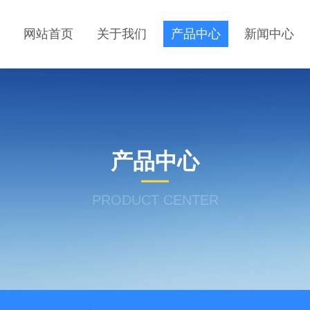
网站首页
关于我们
产品中心
新闻中心
产品中心
PRODUCT CENTER